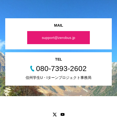
MAIL
support@zerobus.jp
TEL
080-7393-2602
信州学生U・Iターンプロジェクト事務局