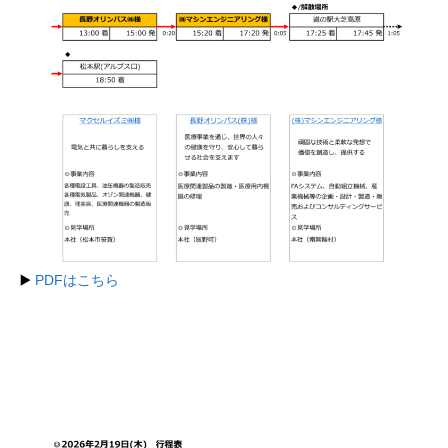
▶️
PDFはこちら