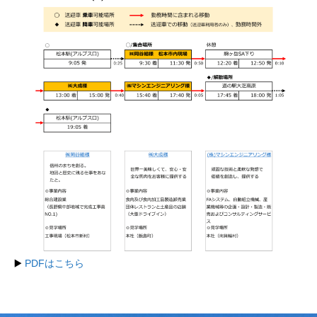
▶️
PDFはこちら