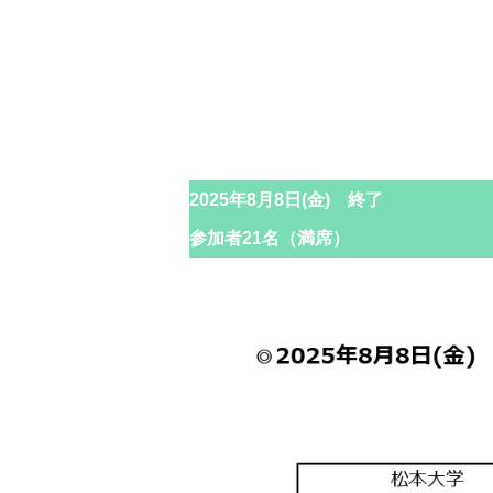
2025年8月8日(金) 終了
参加者21名（満席）