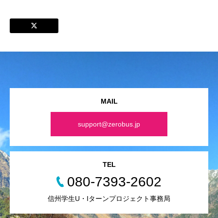
MAIL
support@zerobus.jp
TEL
080-7393-2602
信州学生U・Iターンプロジェクト事務局