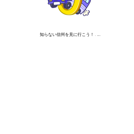
知らない信州を見に行こう！